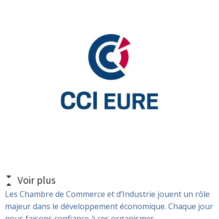
Voir plus
Les Chambre de Commerce et d’Industrie jouent un rôle
majeur dans le développement économique. Chaque jour
nous faisons confiance à ces organismes.