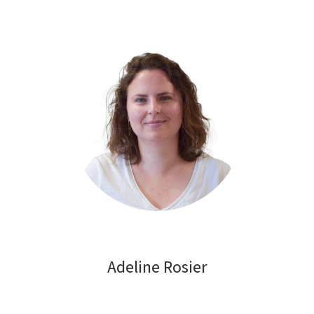
Adeline Rosier