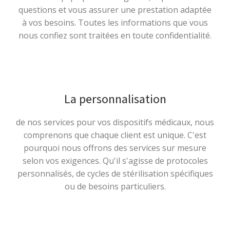
questions et vous assurer une prestation adaptée
à vos besoins. Toutes les informations que vous
nous confiez sont traitées en toute confidentialité.
La personnalisation
de nos services pour vos dispositifs médicaux, nous
comprenons que chaque client est unique. C'est
pourquoi nous offrons des services sur mesure
selon vos exigences. Qu'il s'agisse de protocoles
personnalisés, de cycles de stérilisation spécifiques
ou de besoins particuliers.