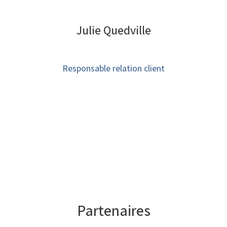
Julie Quedville
Responsable relation client
Partenaires