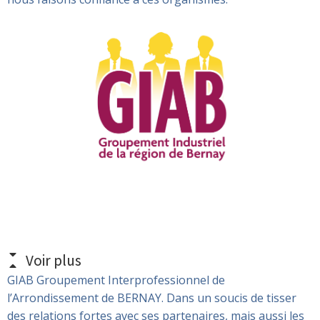
Voir plus
GIAB Groupement Interprofessionnel de
l’Arrondissement de BERNAY. Dans un soucis de tisser
des relations fortes avec ses partenaires, mais aussi les