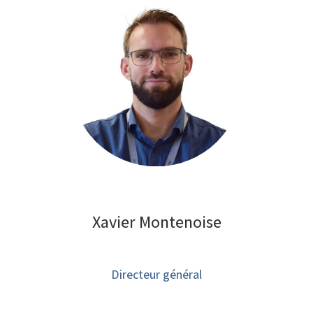
Xavier Montenoise
Directeur général