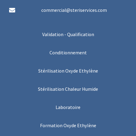
commercial@steriservices.com
Validation - Qualification
Conditionnement
Stérilisation Oxyde Ethylène
Stérilisation Chaleur Humide
Laboratoire
Formation Oxyde Ethylène