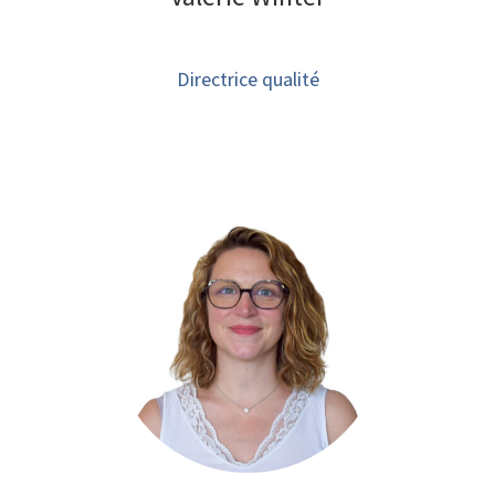
Directrice qualité