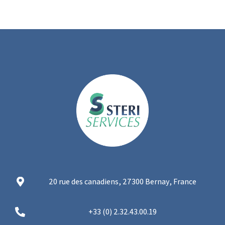
20 rue des canadiens, 27300 Bernay, France
+33 (0) 2.32.43.00.19