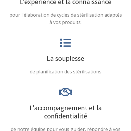
L'expérience et la connaissance
pour l'élaboration de cycles de stérilisation adaptés
à vos produits.
La souplesse
de planification des stérilisations
L'accompagnement et la
confidentialité
de notre équipe pour vous guider, répondre à vos