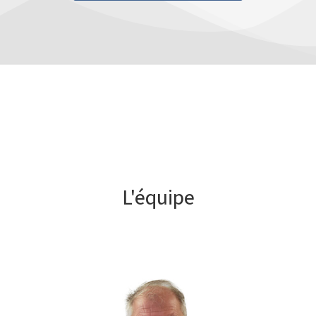
L'équipe