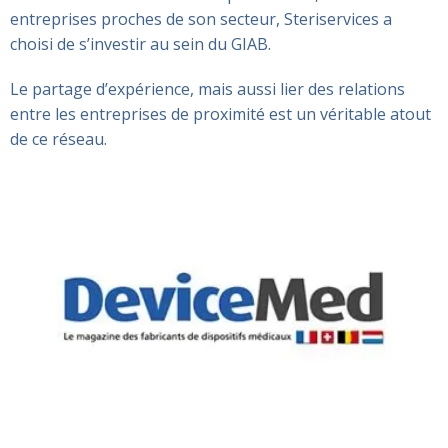
entreprises proches de son secteur, Steriservices a
choisi de s’investir au sein du GIAB.
Le partage d’expérience, mais aussi lier des relations
entre les entreprises de proximité est un véritable atout
de ce réseau.