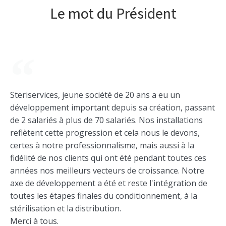
Le mot du Président
Steriservices, jeune société de 20 ans a eu un
développement important depuis sa création, passant
de 2 salariés à plus de 70 salariés. Nos installations
reflètent cette progression et cela nous le devons,
certes à notre professionnalisme, mais aussi à la
fidélité de nos clients qui ont été pendant toutes ces
années nos meilleurs vecteurs de croissance. Notre
axe de développement a été et reste l'intégration de
toutes les étapes finales du conditionnement, à la
stérilisation et la distribution.
Merci à tous.