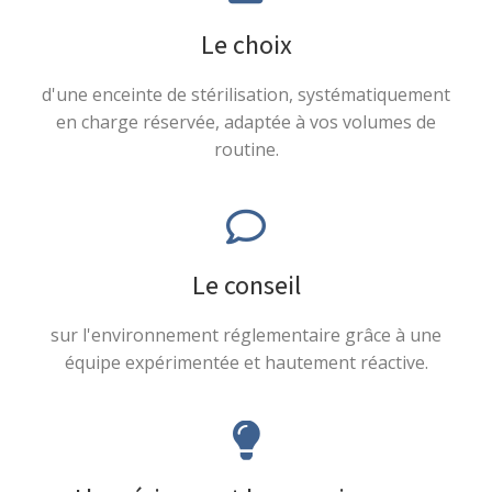
Le choix
d'une enceinte de stérilisation, systématiquement
en charge réservée, adaptée à vos volumes de
routine.
Le conseil
sur l'environnement réglementaire grâce à une
équipe expérimentée et hautement réactive.