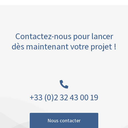
Contactez-nous pour lancer
dès maintenant votre projet !
+33 (0)2 32 43 00 19
Nous contacter