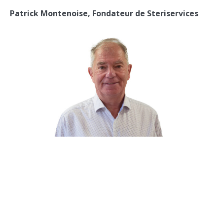
Patrick Montenoise, Fondateur de Steriservices