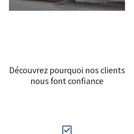
Découvrez pourquoi nos clients
nous font confiance