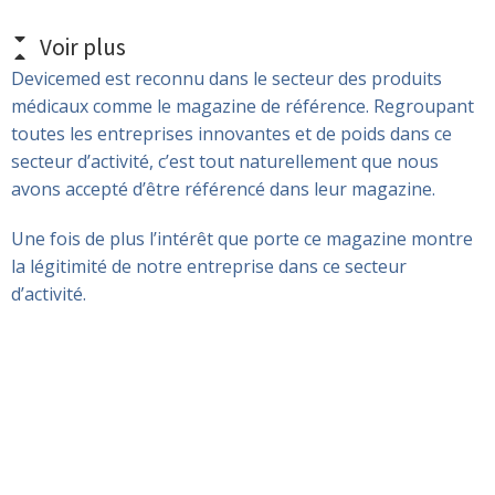
Voir plus
Devicemed est reconnu dans le secteur des produits
médicaux comme le magazine de référence. Regroupant
toutes les entreprises innovantes et de poids dans ce
secteur d’activité, c’est tout naturellement que nous
avons accepté d’être référencé dans leur magazine.
Une fois de plus l’intérêt que porte ce magazine montre
la légitimité de notre entreprise dans ce secteur
d’activité.