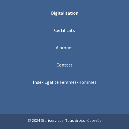
Digitalisation
Certificats
A propos
Contact
Index Egalité Femmes-Hommes
© 2024 Steriservices. Tous droits réservés