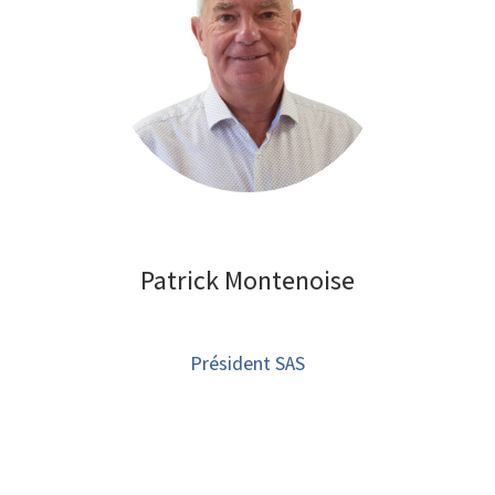
Patrick Montenoise
Président SAS