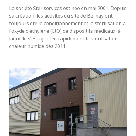
La société Steriservices est née en mai 2001. Depuis
sa création, les activités du site de Bernay ont
toujours été le conditionnement et la stérilisation à
l’oxyde d’éthylène (EtO) de dispositifs médicaux, à
laquelle s’est ajoutée rapidement la stérilisation
chaleur humide dès 2011.