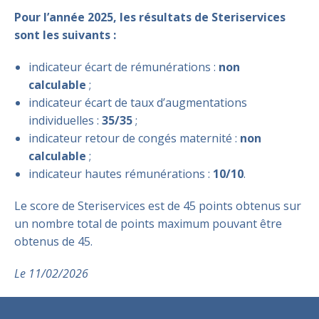
Pour l’année 2025, les résultats de Steriservices
sont les suivants :
indicateur écart de rémunérations :
non
calculable
;
indicateur écart de taux d’augmentations
individuelles :
35/35
;
indicateur retour de congés maternité :
non
calculable
;
indicateur hautes rémunérations :
10/10
.
Le score de Steriservices est de 45 points obtenus sur
un nombre total de points maximum pouvant être
obtenus de 45.
Le 11/02/2026