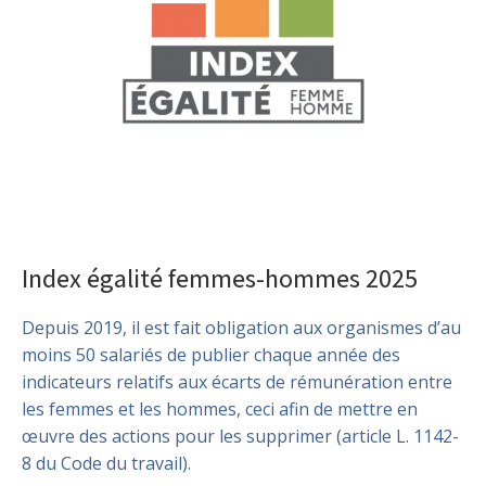
Index égalité femmes-hommes 2025
Depuis 2019, il est fait obligation aux organismes d’au
moins 50 salariés de publier chaque année des
indicateurs relatifs aux écarts de rémunération entre
les femmes et les hommes, ceci afin de mettre en
œuvre des actions pour les supprimer (article L. 1142-
8 du Code du travail).