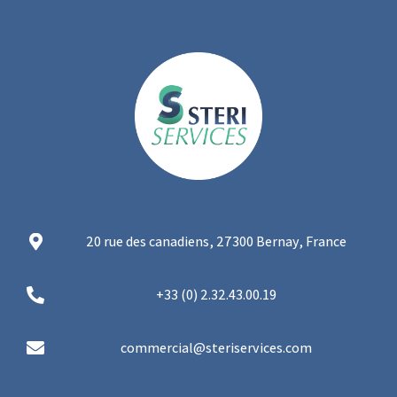
20 rue des canadiens, 27300 Bernay, France
+33 (0) 2.32.43.00.19
commercial@steriservices.com