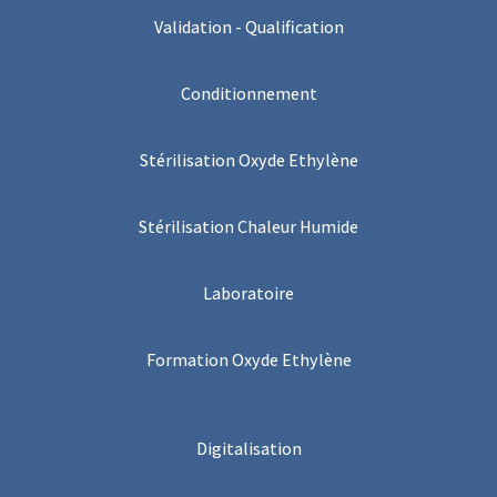
Validation - Qualification
Conditionnement
Stérilisation Oxyde Ethylène
Stérilisation Chaleur Humide
Laboratoire
Formation Oxyde Ethylène
Digitalisation